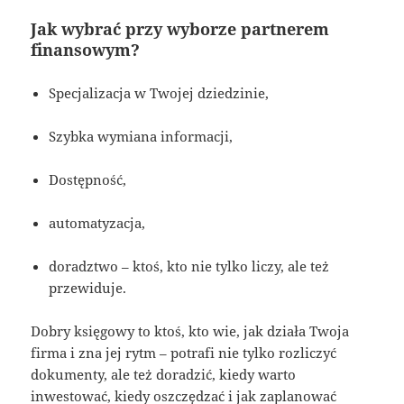
Jak wybrać przy wyborze partnerem
finansowym?
Specjalizacja w Twojej dziedzinie,
Szybka wymiana informacji,
Dostępność,
automatyzacja,
doradztwo – ktoś, kto nie tylko liczy, ale też
przewiduje.
Dobry księgowy to ktoś, kto wie, jak działa Twoja
firma i zna jej rytm – potrafi nie tylko rozliczyć
dokumenty, ale też doradzić, kiedy warto
inwestować, kiedy oszczędzać i jak zaplanować