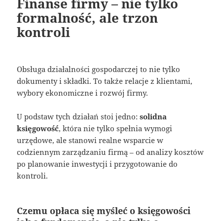
Finanse firmy – nie tylko
formalność, ale trzon
kontroli
Obsługa działalności gospodarczej to nie tylko
dokumenty i składki. To także relacje z klientami,
wybory ekonomiczne i rozwój firmy.
U podstaw tych działań stoi jedno:
solidna
księgowość
, która nie tylko spełnia wymogi
urzędowe, ale stanowi realne wsparcie w
codziennym zarządzaniu firmą – od analizy kosztów
po planowanie inwestycji i przygotowanie do
kontroli.
Czemu opłaca się myśleć o księgowości