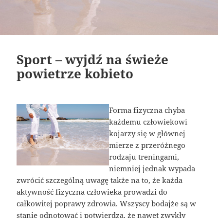
Sport – wyjdź na świeże
powietrze kobieto
Forma fizyczna chyba
każdemu człowiekowi
kojarzy się w głównej
mierze z przeróżnego
rodzaju treningami,
niemniej jednak wypada
zwrócić szczególną uwagę także na to, że każda
aktywność fizyczna człowieka prowadzi do
całkowitej poprawy zdrowia. Wszyscy bodajże są w
stanie odnotować i potwierdzą, że nawet zwykły