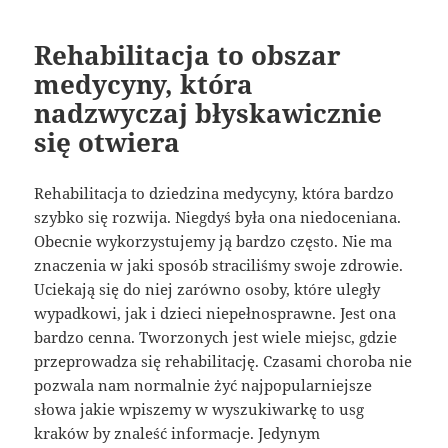
Rehabilitacja to obszar
medycyny, która
nadzwyczaj błyskawicznie
się otwiera
Rehabilitacja to dziedzina medycyny, która bardzo
szybko się rozwija. Niegdyś była ona niedoceniana.
Obecnie wykorzystujemy ją bardzo często. Nie ma
znaczenia w jaki sposób straciliśmy swoje zdrowie.
Uciekają się do niej zarówno osoby, które uległy
wypadkowi, jak i dzieci niepełnosprawne. Jest ona
bardzo cenna. Tworzonych jest wiele miejsc, gdzie
przeprowadza się rehabilitację. Czasami choroba nie
pozwala nam normalnie żyć najpopularniejsze
słowa jakie wpiszemy w wyszukiwarkę to usg
kraków by znaleść informacje. Jedynym