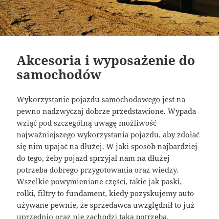
Akcesoria i wyposażenie do
samochodów
Wykorzystanie pojazdu samochodowego jest na
pewno nadzwyczaj dobrze przedstawione. Wypada
wziąć pod szczególną uwagę możliwość
najważniejszego wykorzystania pojazdu, aby zdołać
się nim upajać na dłużej. W jaki sposób najbardziej
do tego, żeby pojazd sprzyjał nam na dłużej
potrzeba dobrego przygotowania oraz wiedzy.
Wszelkie powymieniane części, takie jak paski,
rolki, filtry to fundament, kiedy pozyskujemy auto
używane pewnie, że sprzedawca uwzględnił to już
uprzednio oraz nie zachodzi taka potrzeba.