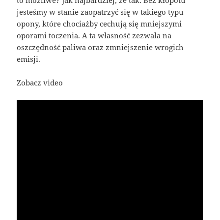
jesteśmy w stanie zaopatrzyć się w takiego typu
opony, które chociażby cechują się mniejszymi
oporami toczenia. A ta własność zezwala na
oszczędność paliwa oraz zmniejszenie wrogich
emisji.
Zobacz video