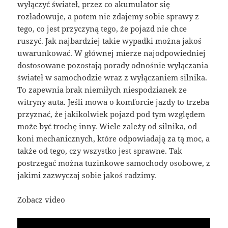
wyłączyć świateł, przez co akumulator się
rozładowuje, a potem nie zdajemy sobie sprawy z
tego, co jest przyczyną tego, że pojazd nie chce
ruszyć. Jak najbardziej takie wypadki można jakoś
uwarunkować. W głównej mierze najodpowiedniej
dostosowane pozostają porady odnośnie wyłączania
świateł w samochodzie wraz z wyłączaniem silnika.
To zapewnia brak niemiłych niespodzianek ze
witryny auta. Jeśli mowa o komforcie jazdy to trzeba
przyznać, że jakikolwiek pojazd pod tym względem
może być trochę inny. Wiele zależy od silnika, od
koni mechanicznych, które odpowiadają za tą moc, a
także od tego, czy wszystko jest sprawne. Tak
postrzegać można tuzinkowe samochody osobowe, z
jakimi zazwyczaj sobie jakoś radzimy.
Zobacz video