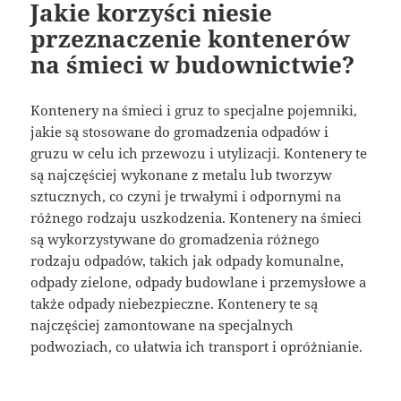
Jakie korzyści niesie
przeznaczenie kontenerów
na śmieci w budownictwie?
Kontenery na śmieci i gruz to specjalne pojemniki,
jakie są stosowane do gromadzenia odpadów i
gruzu w celu ich przewozu i utylizacji. Kontenery te
są najczęściej wykonane z metalu lub tworzyw
sztucznych, co czyni je trwałymi i odpornymi na
różnego rodzaju uszkodzenia. Kontenery na śmieci
są wykorzystywane do gromadzenia różnego
rodzaju odpadów, takich jak odpady komunalne,
odpady zielone, odpady budowlane i przemysłowe a
także odpady niebezpieczne. Kontenery te są
najczęściej zamontowane na specjalnych
podwoziach, co ułatwia ich transport i opróżnianie.