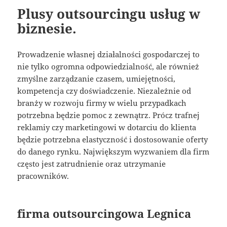
Plusy outsourcingu usług w
biznesie.
Prowadzenie własnej działalności gospodarczej to
nie tylko ogromna odpowiedzialność, ale również
zmyślne zarządzanie czasem, umiejętności,
kompetencja czy doświadczenie. Niezależnie od
branży w rozwoju firmy w wielu przypadkach
potrzebna będzie pomoc z zewnątrz. Prócz trafnej
reklamiy czy marketingowi w dotarciu do klienta
będzie potrzebna elastyczność i dostosowanie oferty
do danego rynku. Największym wyzwaniem dla firm
często jest zatrudnienie oraz utrzymanie
pracowników.
firma outsourcingowa Legnica