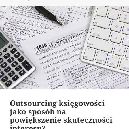
Outsourcing księgowości
jako sposób na
powiększenie skuteczności
interesu?