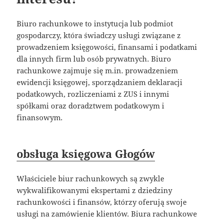
Biuro rachunkowe to instytucja lub podmiot
gospodarczy, która świadczy usługi związane z
prowadzeniem księgowości, finansami i podatkami
dla innych firm lub osób prywatnych. Biuro
rachunkowe zajmuje się m.in. prowadzeniem
ewidencji księgowej, sporządzaniem deklaracji
podatkowych, rozliczeniami z ZUS i innymi
spółkami oraz doradztwem podatkowym i
finansowym.
obsługa księgowa Głogów
Właściciele biur rachunkowych są zwykle
wykwalifikowanymi ekspertami z dziedziny
rachunkowości i finansów, którzy oferują swoje
usługi na zamówienie klientów. Biura rachunkowe