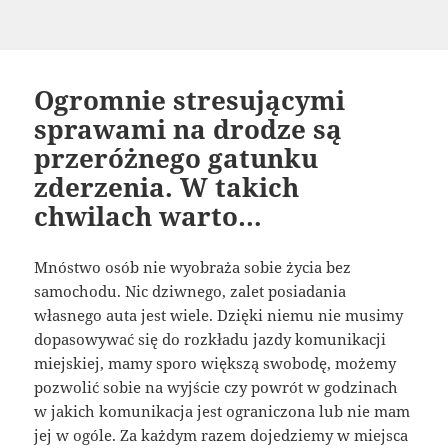
Ogromnie stresującymi
sprawami na drodze są
przeróżnego gatunku
zderzenia. W takich
chwilach warto…
Mnóstwo osób nie wyobraża sobie życia bez
samochodu. Nic dziwnego, zalet posiadania
własnego auta jest wiele. Dzięki niemu nie musimy
dopasowywać się do rozkładu jazdy komunikacji
miejskiej, mamy sporo większą swobodę, możemy
pozwolić sobie na wyjście czy powrót w godzinach
w jakich komunikacja jest ograniczona lub nie mam
jej w ogóle. Za każdym razem dojedziemy w miejsca