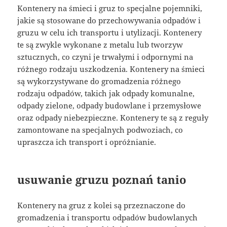
Kontenery na śmieci i gruz to specjalne pojemniki,
jakie są stosowane do przechowywania odpadów i
gruzu w celu ich transportu i utylizacji. Kontenery
te są zwykle wykonane z metalu lub tworzyw
sztucznych, co czyni je trwałymi i odpornymi na
różnego rodzaju uszkodzenia. Kontenery na śmieci
są wykorzystywane do gromadzenia różnego
rodzaju odpadów, takich jak odpady komunalne,
odpady zielone, odpady budowlane i przemysłowe
oraz odpady niebezpieczne. Kontenery te są z reguły
zamontowane na specjalnych podwoziach, co
upraszcza ich transport i opróżnianie.
usuwanie gruzu poznań tanio
Kontenery na gruz z kolei są przeznaczone do
gromadzenia i transportu odpadów budowlanych