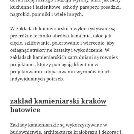
kuchenne i łazienkowe, schody, parapety, posadzki,
nagrobki, pomniki i wiele innych.
W zakładach kamieniarskich wykorzystywane są
przeróżne techniki obróbki kamienia, takie jak
cięcie, szlifowanie, polerowanie i wiercenie, aby
osiągnąć atrakcyjne kształty i wykończenie. W
zakładach kamieniarskich zatrudniani są również
projektanci, którzy pomagają klientom w
projektowaniu i dopasowaniu wyrobów do ich
indywidualnych potrzeb.
zakład kamieniarski kraków
batowice
Zakłady kamieniarskie są wykorzystywane w
budownictwie, architekturze krajobrazu i dekoracji