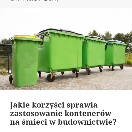
publikacji
Jakie korzyści sprawia
zastosowanie kontenerów
na śmieci w budownictwie?