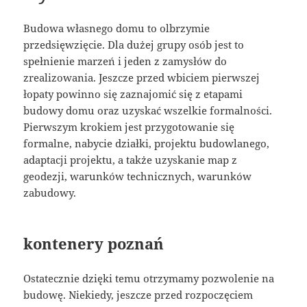
Budowa własnego domu to olbrzymie
przedsięwzięcie. Dla dużej grupy osób jest to
spełnienie marzeń i jeden z zamysłów do
zrealizowania. Jeszcze przed wbiciem pierwszej
łopaty powinno się zaznajomić się z etapami
budowy domu oraz uzyskać wszelkie formalności.
Pierwszym krokiem jest przygotowanie się
formalne, nabycie działki, projektu budowlanego,
adaptacji projektu, a także uzyskanie map z
geodezji, warunków technicznych, warunków
zabudowy.
kontenery poznań
Ostatecznie dzięki temu otrzymamy pozwolenie na
budowę. Niekiedy, jeszcze przed rozpoczęciem