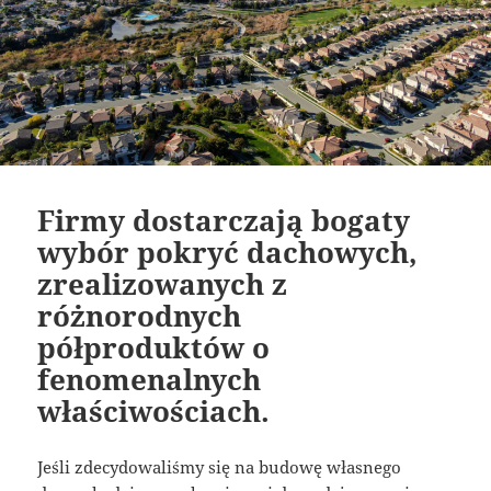
Firmy dostarczają bogaty
wybór pokryć dachowych,
zrealizowanych z
różnorodnych
półproduktów o
fenomenalnych
właściwościach.
Jeśli zdecydowaliśmy się na budowę własnego