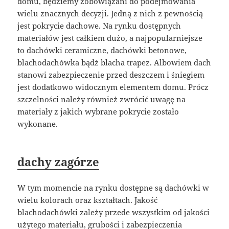
domu, będziemy zobowiązani do podejmowania
wielu znacznych decyzji. Jedną z nich z pewnością
jest pokrycie dachowe. Na rynku dostępnych
materiałów jest całkiem dużo, a najpopularniejsze
to dachówki ceramiczne, dachówki betonowe,
blachodachówka bądź blacha trapez. Albowiem dach
stanowi zabezpieczenie przed deszczem i śniegiem
jest dodatkowo widocznym elementem domu. Prócz
szczelności należy również zwrócić uwagę na
materiały z jakich wybrane pokrycie zostało
wykonane.
dachy zagórze
W tym momencie na rynku dostępne są dachówki w
wielu kolorach oraz kształtach. Jakość
blachodachówki zależy przede wszystkim od jakości
użytego materiału, grubości i zabezpieczenia