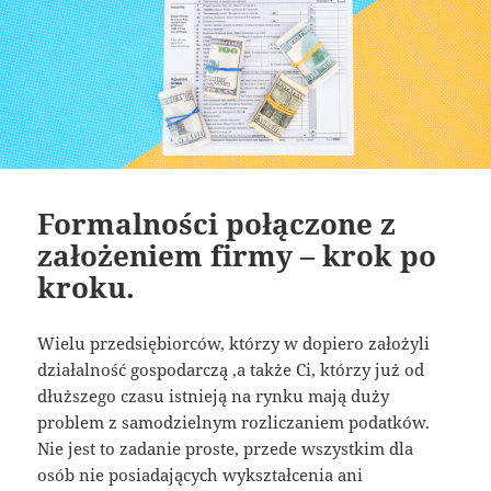
Formalności połączone z
założeniem firmy – krok po
kroku.
Wielu przedsiębiorców, którzy w dopiero założyli
działalność gospodarczą ,a także Ci, którzy już od
dłuższego czasu istnieją na rynku mają duży
problem z samodzielnym rozliczaniem podatków.
Nie jest to zadanie proste, przede wszystkim dla
osób nie posiadających wykształcenia ani