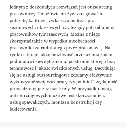
Jednym z doskonałych rozwiązań jest outsourcing
pracowniczy. Umożliwia on żywo reagować na
potrzeby kadrowe, zwłaszcza podczas prac
sezonowych, okresowych czy też gdy potrzebujemy
pracowników tymczasowych. Można z niego
skorzystać także w wypadku nieobecności
pracownika zatrudnionego przez pracodawcę. Na
rynku istnieje także możliwość przekazania zadań
podmiotowi zewnętrznemu, po stronie którego leży
terminwość i jakość świadczonych usług. Decydując
się na usługi outsourcingowe zdołamy efektywnie
wykorzystać swój czas pracy czy podnieść wydajność
prowadzonej przez nas firmy. W przypadku usług
outsourcingowych możliwe jest skorzystanie z
usług spawaliczych, montażu konstrukcji czy
lakierowania.