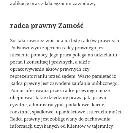
aplikację oraz zdała egzamin zawodowy.
radca prawny Zamość
Została również wpisana na listę radców prawnych.
Podstawowym zajęciem radcy prawnego jest
niesienie pomocy. Jego praca polega na udzielaniu
porad i konsultacji prawnych, a także
opracowywaniu aktów prawnych czy
reprezentowaniu przed sądem. Warto pamiętać iż
Radca prawny jest zawodem zaufania publicznego.
Pomoc oferowana przez radce prawnego może
obejmować takie dziedziny prawa jak: prawo
cywilne, administracyjne, podatkowe, karne,
rodzinne, spadkowe, upadłościowe i nieruchomości.
Radca prawny jest zobligowany do zachowania
informacji uzyskanych od klientów w tajemnicy.