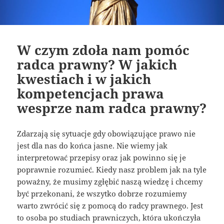
W czym zdoła nam pomóc
radca prawny? W jakich
kwestiach i w jakich
kompetencjach prawa
wesprze nam radca prawny?
Zdarzają się sytuacje gdy obowiązujące prawo nie
jest dla nas do końca jasne. Nie wiemy jak
interpretować przepisy oraz jak powinno się je
poprawnie rozumieć. Kiedy nasz problem jak na tyle
poważny, że musimy zgłębić naszą wiedzę i chcemy
być przekonani, że wszytko dobrze rozumiemy
warto zwrócić się z pomocą do radcy prawnego. Jest
to osoba po studiach prawniczych, która ukończyła