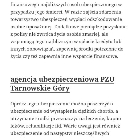
finansowego najbliższych osób ubezpieczonego w
przypadku jego śmierci. W razie zajścia zdarzenia
towarzystwo ubezpieczeń wypłaci odszkodowanie
osobie uposażonej. Dodatkowe pieniądze pozyskane
z polisy nie zwrócą życia osobie zmarłej, ale
wspomogą jego najbliższym w spłacie kredytu lub
innych zobowiązań, zapewnią środki potrzebne do
życia czy też zapewnia inne wsparcie finansowe.
agencja ubezpieczeniowa PZU
Tarnowskie Góry
Oprócz tego ubezpieczenie można poszerzyć o
ubezpieczenie od wystąpienia ciężkich chorób, a
otrzymane środki przeznaczyć na leczenie, kupno
leków, rehabilitacje itd. Warte uwagi jest również
ubezpieczenie od następstw nieszczęśliwych