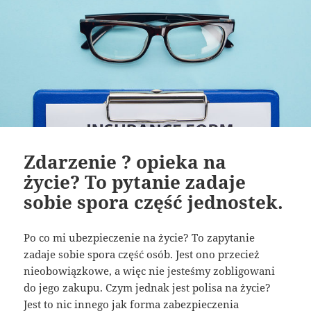
Zdarzenie ? opieka na
życie? To pytanie zadaje
sobie spora część jednostek.
Po co mi ubezpieczenie na życie? To zapytanie
zadaje sobie spora część osób. Jest ono przecież
nieobowiązkowe, a więc nie jesteśmy zobligowani
do jego zakupu. Czym jednak jest polisa na życie?
Jest to nic innego jak forma zabezpieczenia