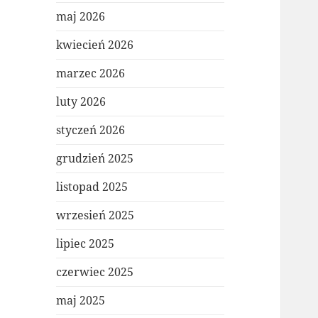
maj 2026
kwiecień 2026
marzec 2026
luty 2026
styczeń 2026
grudzień 2025
listopad 2025
wrzesień 2025
lipiec 2025
czerwiec 2025
maj 2025