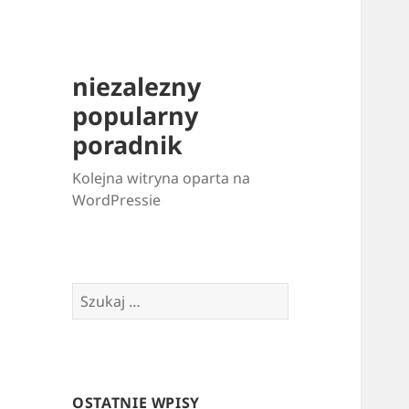
niezalezny
popularny
poradnik
Kolejna witryna oparta na
WordPressie
Szukaj:
OSTATNIE WPISY