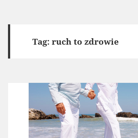
Tag:
ruch to zdrowie