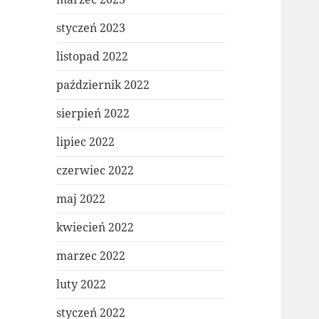
styczeń 2023
listopad 2022
październik 2022
sierpień 2022
lipiec 2022
czerwiec 2022
maj 2022
kwiecień 2022
marzec 2022
luty 2022
styczeń 2022