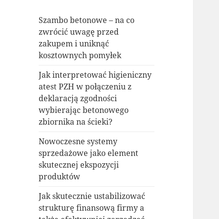
Szambo betonowe – na co
zwrócić uwagę przed
zakupem i uniknąć
kosztownych pomyłek
Jak interpretować higieniczny
atest PZH w połączeniu z
deklaracją zgodności
wybierając betonowego
zbiornika na ścieki?
Nowoczesne systemy
sprzedażowe jako element
skutecznej ekspozycji
produktów
Jak skutecznie ustabilizować
strukturę finansową firmy a