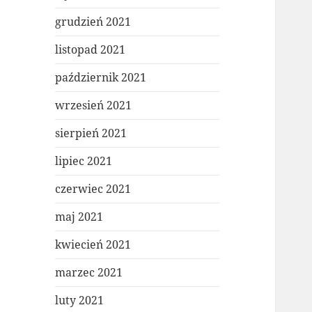
grudzień 2021
listopad 2021
październik 2021
wrzesień 2021
sierpień 2021
lipiec 2021
czerwiec 2021
maj 2021
kwiecień 2021
marzec 2021
luty 2021