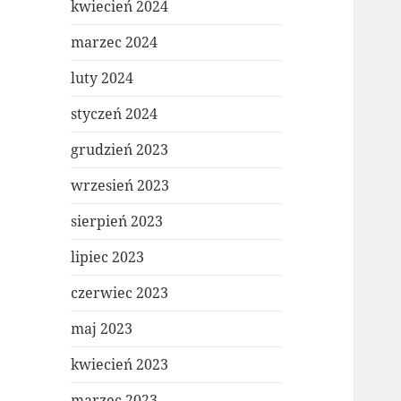
kwiecień 2024
marzec 2024
luty 2024
styczeń 2024
grudzień 2023
wrzesień 2023
sierpień 2023
lipiec 2023
czerwiec 2023
maj 2023
kwiecień 2023
marzec 2023