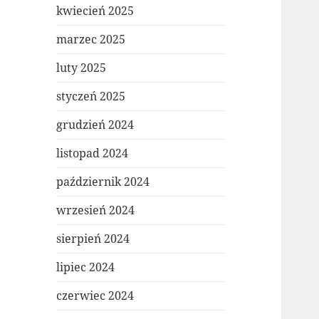
kwiecień 2025
marzec 2025
luty 2025
styczeń 2025
grudzień 2024
listopad 2024
październik 2024
wrzesień 2024
sierpień 2024
lipiec 2024
czerwiec 2024